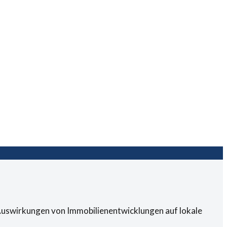
e Auswirkungen von Immobilienentwicklungen auf lokale