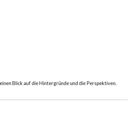
inen Blick auf die Hintergründe und die Perspektiven.