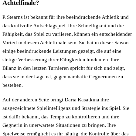
Achtelfinale?
P. Stearns ist bekannt für ihre beeindruckende Athletik und
das kraftvolle Aufschlagspiel. Ihre Schnelligkeit und die
Fähigkeit, das Spiel zu variieren, können ein entscheidender
Vorteil in diesem Achtelfinale sein. Sie hat in dieser Saison
einige beeindruckende Leistungen gezeigt, die auf eine
stetige Verbesserung ihrer Fähigkeiten hindeuten. Ihre
Bilanz in den letzten Turnieren spricht für sich und zeigt,
dass sie in der Lage ist, gegen namhafte Gegnerinnen zu
bestehen.
Auf der anderen Seite bringt Daria Kasatkina ihre
ausgezeichnete Spielintelligenz und Strategie ins Spiel. Sie
ist dafür bekannt, das Tempo zu kontrollieren und ihre
Gegnerin in unerwartete Situationen zu bringen. Ihre
Spielweise ermöglicht es ihr häufig, die Kontrolle über das