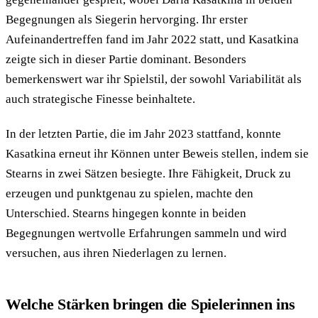
Begegnungen als Siegerin hervorging. Ihr erster
Aufeinandertreffen fand im Jahr 2022 statt, und Kasatkina
zeigte sich in dieser Partie dominant. Besonders
bemerkenswert war ihr Spielstil, der sowohl Variabilität als
auch strategische Finesse beinhaltete.
In der letzten Partie, die im Jahr 2023 stattfand, konnte
Kasatkina erneut ihr Können unter Beweis stellen, indem sie
Stearns in zwei Sätzen besiegte. Ihre Fähigkeit, Druck zu
erzeugen und punktgenau zu spielen, machte den
Unterschied. Stearns hingegen konnte in beiden
Begegnungen wertvolle Erfahrungen sammeln und wird
versuchen, aus ihren Niederlagen zu lernen.
Welche Stärken bringen die Spielerinnen ins