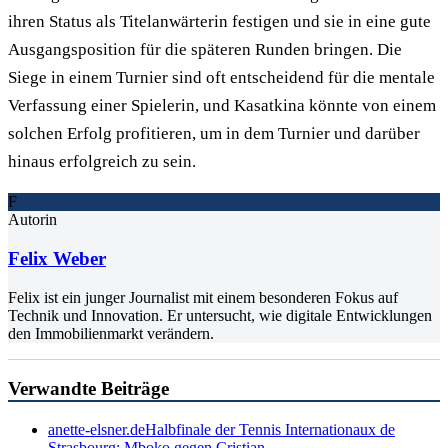
ihren Status als Titelanwärterin festigen und sie in eine gute
Ausgangsposition für die späteren Runden bringen. Die
Siege in einem Turnier sind oft entscheidend für die mentale
Verfassung einer Spielerin, und Kasatkina könnte von einem
solchen Erfolg profitieren, um in dem Turnier und darüber
hinaus erfolgreich zu sein.
F
Autorin
Felix Weber
Felix ist ein junger Journalist mit einem besonderen Fokus auf
Technik und Innovation. Er untersucht, wie digitale Entwicklungen
den Immobilienmarkt verändern.
Verwandte Beiträge
anette-elsner.de
Halbfinale der Tennis Internationaux de
Strasbourg: Mboko gegen Cristian