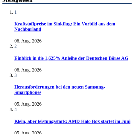
1
Kraftstoffpreise im Sinkflug: Ein Vorbild aus dem
Nachbarland
06. Aug. 2026
2
Einblick in die 1,625% Anleihe der Deutschen Börse AG
06. Aug. 2026
3
Herausforderungen bei den neuen Samsung-
Smartphones
05. Aug. 2026
4
Klein, aber leistungsstark: AMD Halo Box startet im Juni
05. Aug. 2026