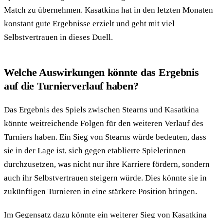
Match zu übernehmen. Kasatkina hat in den letzten Monaten
konstant gute Ergebnisse erzielt und geht mit viel
Selbstvertrauen in dieses Duell.
Welche Auswirkungen könnte das Ergebnis
auf die Turnierverlauf haben?
Das Ergebnis des Spiels zwischen Stearns und Kasatkina
könnte weitreichende Folgen für den weiteren Verlauf des
Turniers haben. Ein Sieg von Stearns würde bedeuten, dass
sie in der Lage ist, sich gegen etablierte Spielerinnen
durchzusetzen, was nicht nur ihre Karriere fördern, sondern
auch ihr Selbstvertrauen steigern würde. Dies könnte sie in
zukünftigen Turnieren in eine stärkere Position bringen.
Im Gegensatz dazu könnte ein weiterer Sieg von Kasatkina