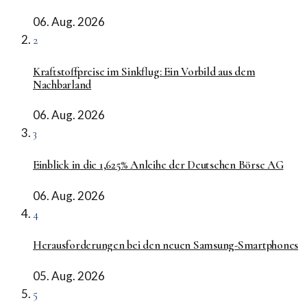
06. Aug. 2026
2
Kraftstoffpreise im Sinkflug: Ein Vorbild aus dem
Nachbarland
06. Aug. 2026
3
Einblick in die 1,625% Anleihe der Deutschen Börse AG
06. Aug. 2026
4
Herausforderungen bei den neuen Samsung-Smartphones
05. Aug. 2026
5