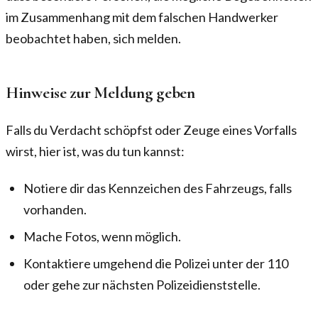
im Zusammenhang mit dem falschen Handwerker
beobachtet haben, sich melden.
Hinweise zur Meldung geben
Falls du Verdacht schöpfst oder Zeuge eines Vorfalls
wirst, hier ist, was du tun kannst:
Notiere dir das Kennzeichen des Fahrzeugs, falls
vorhanden.
Mache Fotos, wenn möglich.
Kontaktiere umgehend die Polizei unter der 110
oder gehe zur nächsten Polizeidienststelle.