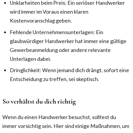
Unklarheiten beim Preis: Ein seriöser Handwerker
wird immer im Voraus einen klaren
Kostenvoranschlag geben.
Fehlende Unternehmensunterlagen: Ein
glaubwürdiger Handwerker hat immer eine gültige
Gewerbeanmeldung oder andere relevante
Unterlagen dabei.
Dringlichkeit: Wenn jemand dich drängt, sofort eine
Entscheidung zu treffen, sei skeptisch.
So verhältst du dich richtig
Wenn du einen Handwerker besuchst, solltest du
immer vorsichtig sein. Hier sind einige Maßnahmen, um