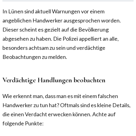
In Lünen sind aktuell Warnungen vor einem
angeblichen Handwerker ausgesprochen worden.
Dieser scheint es gezielt auf die Bevölkerung
abgesehen zu haben. Die Polizei appelliert an alle,
besonders achtsam zu sein und verdächtige
Beobachtungen zu melden.
Verdächtige Handlungen beobachten
Wie erkennt man, dass man es mit einem falschen
Handwerker zu tun hat? Oftmals sind es kleine Details,
die einen Verdacht erwecken können. Achte auf
folgende Punkte: