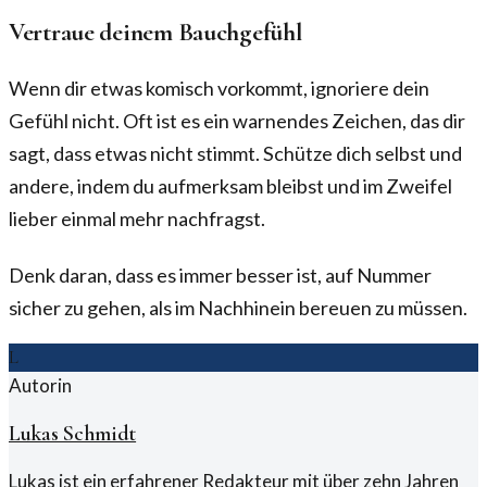
Vertraue deinem Bauchgefühl
Wenn dir etwas komisch vorkommt, ignoriere dein
Gefühl nicht. Oft ist es ein warnendes Zeichen, das dir
sagt, dass etwas nicht stimmt. Schütze dich selbst und
andere, indem du aufmerksam bleibst und im Zweifel
lieber einmal mehr nachfragst.
Denk daran, dass es immer besser ist, auf Nummer
sicher zu gehen, als im Nachhinein bereuen zu müssen.
L
Autorin
Lukas Schmidt
Lukas ist ein erfahrener Redakteur mit über zehn Jahren