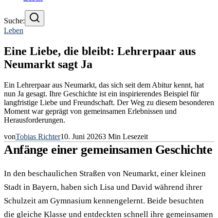
Suche:
Leben
Eine Liebe, die bleibt: Lehrerpaar aus
Neumarkt sagt Ja
Ein Lehrerpaar aus Neumarkt, das sich seit dem Abitur kennt, hat
nun Ja gesagt. Ihre Geschichte ist ein inspirierendes Beispiel für
langfristige Liebe und Freundschaft. Der Weg zu diesem besonderen
Moment war geprägt von gemeinsamen Erlebnissen und
Herausforderungen.
von
Tobias Richter
10. Juni 2026
3
Min Lesezeit
Anfänge einer gemeinsamen Geschichte
In den beschaulichen Straßen von Neumarkt, einer kleinen
Stadt in Bayern, haben sich Lisa und David während ihrer
Schulzeit am Gymnasium kennengelernt. Beide besuchten
die gleiche Klasse und entdeckten schnell ihre gemeinsamen