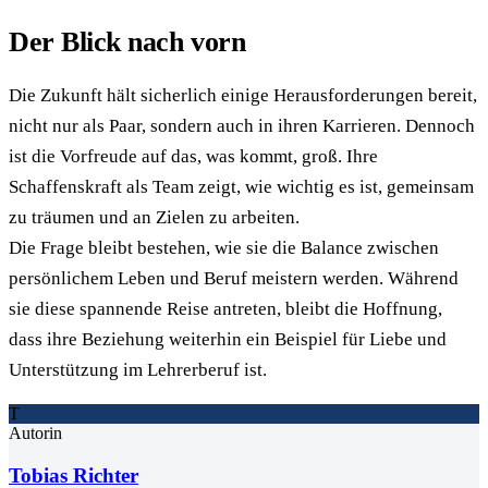
Der Blick nach vorn
Die Zukunft hält sicherlich einige Herausforderungen bereit,
nicht nur als Paar, sondern auch in ihren Karrieren. Dennoch
ist die Vorfreude auf das, was kommt, groß. Ihre
Schaffenskraft als Team zeigt, wie wichtig es ist, gemeinsam
zu träumen und an Zielen zu arbeiten.
Die Frage bleibt bestehen, wie sie die Balance zwischen
persönlichem Leben und Beruf meistern werden. Während
sie diese spannende Reise antreten, bleibt die Hoffnung,
dass ihre Beziehung weiterhin ein Beispiel für Liebe und
Unterstützung im Lehrerberuf ist.
T
Autorin
Tobias Richter