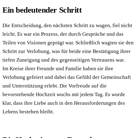
Ein bedeutender Schritt
Die Entscheidung, den nächsten Schritt zu wagen, fiel nicht
leicht. Es war ein Prozess, der durch Gespräche und das
Teilen von Visionen geprägt war. Schließlich wagten sie den
Schritt zur Verlobung, was für beide eine Bestätigung ihrer
tiefen Zuneigung und des gegenseitigen Vertrauens war.
Im Kreise ihrer Freunde und Familie haben sie ihre
Verlobung gefeiert und dabei das Gefühl der Gemeinschaft
und Unterstützung erlebt. Die Vorfreude auf die
bevorstehende Hochzeit wuchs mit jedem Tag. Es wurde
klar, dass ihre Liebe auch in den Herausforderungen des
Lebens bestehen bleibt.