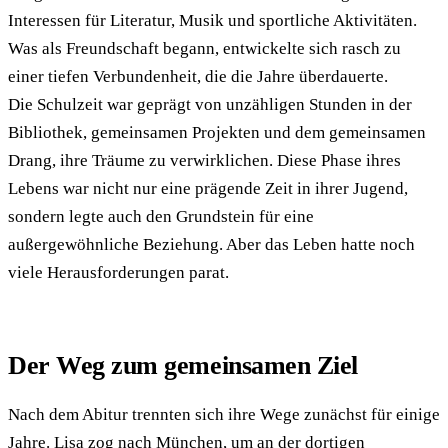
Interessen für Literatur, Musik und sportliche Aktivitäten.
Was als Freundschaft begann, entwickelte sich rasch zu
einer tiefen Verbundenheit, die die Jahre überdauerte.
Die Schulzeit war geprägt von unzähligen Stunden in der
Bibliothek, gemeinsamen Projekten und dem gemeinsamen
Drang, ihre Träume zu verwirklichen. Diese Phase ihres
Lebens war nicht nur eine prägende Zeit in ihrer Jugend,
sondern legte auch den Grundstein für eine
außergewöhnliche Beziehung. Aber das Leben hatte noch
viele Herausforderungen parat.
Der Weg zum gemeinsamen Ziel
Nach dem Abitur trennten sich ihre Wege zunächst für einige
Jahre. Lisa zog nach München, um an der dortigen