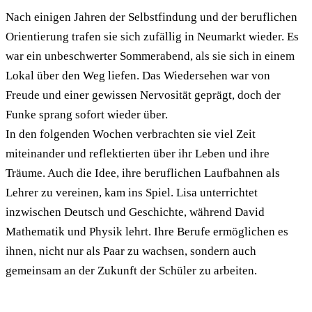
Nach einigen Jahren der Selbstfindung und der beruflichen
Orientierung trafen sie sich zufällig in Neumarkt wieder. Es
war ein unbeschwerter Sommerabend, als sie sich in einem
Lokal über den Weg liefen. Das Wiedersehen war von
Freude und einer gewissen Nervosität geprägt, doch der
Funke sprang sofort wieder über.
In den folgenden Wochen verbrachten sie viel Zeit
miteinander und reflektierten über ihr Leben und ihre
Träume. Auch die Idee, ihre beruflichen Laufbahnen als
Lehrer zu vereinen, kam ins Spiel. Lisa unterrichtet
inzwischen Deutsch und Geschichte, während David
Mathematik und Physik lehrt. Ihre Berufe ermöglichen es
ihnen, nicht nur als Paar zu wachsen, sondern auch
gemeinsam an der Zukunft der Schüler zu arbeiten.