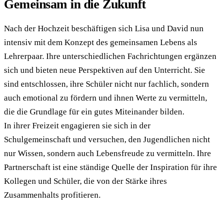
Gemeinsam in die Zukunft
Nach der Hochzeit beschäftigen sich Lisa und David nun
intensiv mit dem Konzept des gemeinsamen Lebens als
Lehrerpaar. Ihre unterschiedlichen Fachrichtungen ergänzen
sich und bieten neue Perspektiven auf den Unterricht. Sie
sind entschlossen, ihre Schüler nicht nur fachlich, sondern
auch emotional zu fördern und ihnen Werte zu vermitteln,
die die Grundlage für ein gutes Miteinander bilden.
In ihrer Freizeit engagieren sie sich in der
Schulgemeinschaft und versuchen, den Jugendlichen nicht
nur Wissen, sondern auch Lebensfreude zu vermitteln. Ihre
Partnerschaft ist eine ständige Quelle der Inspiration für ihre
Kollegen und Schüler, die von der Stärke ihres
Zusammenhalts profitieren.