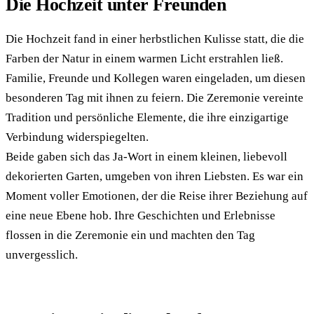
Die Hochzeit unter Freunden
Die Hochzeit fand in einer herbstlichen Kulisse statt, die die
Farben der Natur in einem warmen Licht erstrahlen ließ.
Familie, Freunde und Kollegen waren eingeladen, um diesen
besonderen Tag mit ihnen zu feiern. Die Zeremonie vereinte
Tradition und persönliche Elemente, die ihre einzigartige
Verbindung widerspiegelten.
Beide gaben sich das Ja-Wort in einem kleinen, liebevoll
dekorierten Garten, umgeben von ihren Liebsten. Es war ein
Moment voller Emotionen, der die Reise ihrer Beziehung auf
eine neue Ebene hob. Ihre Geschichten und Erlebnisse
flossen in die Zeremonie ein und machten den Tag
unvergesslich.