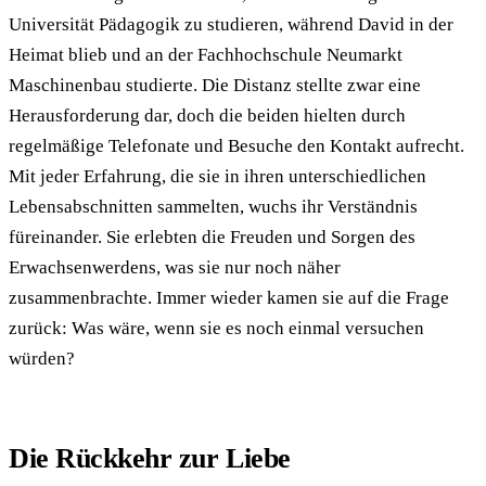
Universität Pädagogik zu studieren, während David in der
Heimat blieb und an der Fachhochschule Neumarkt
Maschinenbau studierte. Die Distanz stellte zwar eine
Herausforderung dar, doch die beiden hielten durch
regelmäßige Telefonate und Besuche den Kontakt aufrecht.
Mit jeder Erfahrung, die sie in ihren unterschiedlichen
Lebensabschnitten sammelten, wuchs ihr Verständnis
füreinander. Sie erlebten die Freuden und Sorgen des
Erwachsenwerdens, was sie nur noch näher
zusammenbrachte. Immer wieder kamen sie auf die Frage
zurück: Was wäre, wenn sie es noch einmal versuchen
würden?
Die Rückkehr zur Liebe