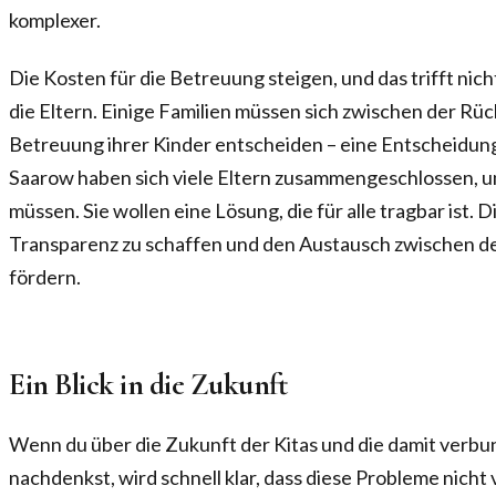
komplexer.
Die Kosten für die Betreuung steigen, und das trifft nich
die Eltern. Einige Familien müssen sich zwischen der Rüc
Betreuung ihrer Kinder entscheiden – eine Entscheidung, d
Saarow haben sich viele Eltern zusammengeschlossen, um
müssen. Sie wollen eine Lösung, die für alle tragbar ist. D
Transparenz zu schaffen und den Austausch zwischen d
fördern.
Ein Blick in die Zukunft
Wenn du über die Zukunft der Kitas und die damit ver
nachdenkst, wird schnell klar, dass diese Probleme nicht