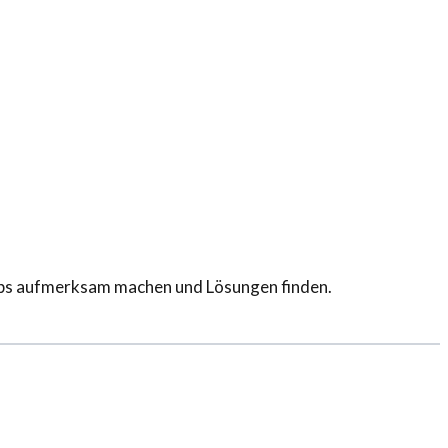
laps aufmerksam machen und Lösungen finden.