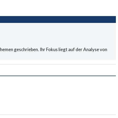
hemen geschrieben. Ihr Fokus liegt auf der Analyse von