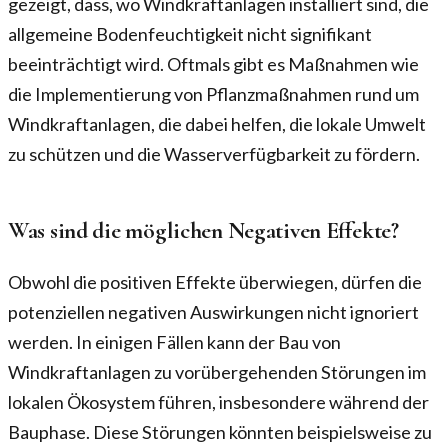
gezeigt, dass, wo Windkraftanlagen installiert sind, die
allgemeine Bodenfeuchtigkeit nicht signifikant
beeinträchtigt wird. Oftmals gibt es Maßnahmen wie
die Implementierung von Pflanzmaßnahmen rund um
Windkraftanlagen, die dabei helfen, die lokale Umwelt
zu schützen und die Wasserverfügbarkeit zu fördern.
Was sind die möglichen Negativen Effekte?
Obwohl die positiven Effekte überwiegen, dürfen die
potenziellen negativen Auswirkungen nicht ignoriert
werden. In einigen Fällen kann der Bau von
Windkraftanlagen zu vorübergehenden Störungen im
lokalen Ökosystem führen, insbesondere während der
Bauphase. Diese Störungen könnten beispielsweise zu