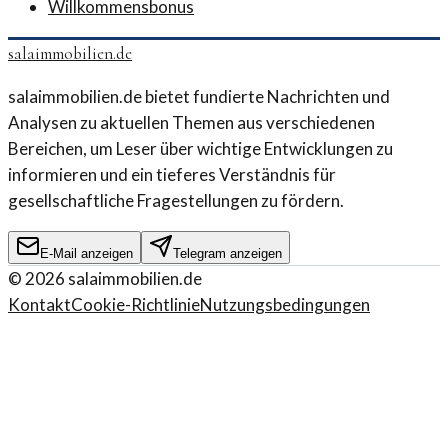
Willkommensbonus
salaimmobilien.de
salaimmobilien.de bietet fundierte Nachrichten und
Analysen zu aktuellen Themen aus verschiedenen
Bereichen, um Leser über wichtige Entwicklungen zu
informieren und ein tieferes Verständnis für
gesellschaftliche Fragestellungen zu fördern.
E-Mail anzeigen
Telegram anzeigen
©
2026
salaimmobilien.de
Kontakt
Cookie-Richtlinie
Nutzungsbedingungen