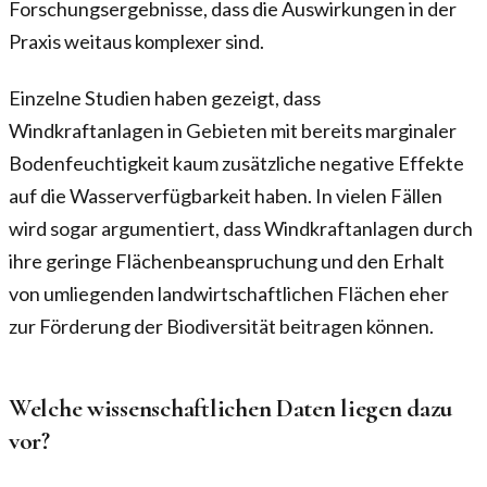
Forschungsergebnisse, dass die Auswirkungen in der
Praxis weitaus komplexer sind.
Einzelne Studien haben gezeigt, dass
Windkraftanlagen in Gebieten mit bereits marginaler
Bodenfeuchtigkeit kaum zusätzliche negative Effekte
auf die Wasserverfügbarkeit haben. In vielen Fällen
wird sogar argumentiert, dass Windkraftanlagen durch
ihre geringe Flächenbeanspruchung und den Erhalt
von umliegenden landwirtschaftlichen Flächen eher
zur Förderung der Biodiversität beitragen können.
Welche wissenschaftlichen Daten liegen dazu
vor?