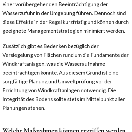
einer vorübergehenden Beeinträchtigung der
Wasserzufuhr in der Umgebung führen. Dennoch sind
diese Effekte in der Regel kurzfristig und können durch
geeignete Managementstrategien minimiert werden.
Zusätzlich gibt es Bedenken bezüglich der
Versiegelung von Flächen rund um die Fundamente der
Windkraftanlagen, was die Wasseraufnahme
beeinträchtigen könnte. Aus diesem Grund ist eine
sorgfältige Planung und Umweltprüfung vor der
Errichtung von Windkraftanlagen notwendig. Die
Integrität des Bodens sollte stets im Mittelpunkt aller
Planungen stehen.
Welche Maßnahmen können ergriffen werden,