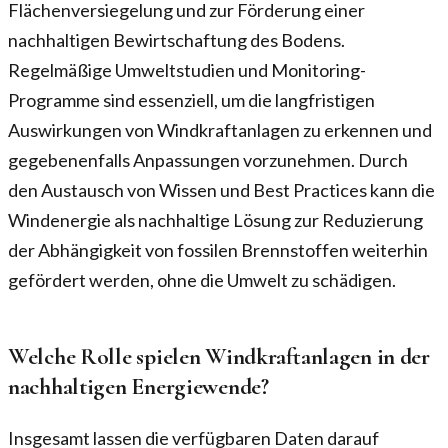
Flächenversiegelung und zur Förderung einer
nachhaltigen Bewirtschaftung des Bodens.
Regelmäßige Umweltstudien und Monitoring-
Programme sind essenziell, um die langfristigen
Auswirkungen von Windkraftanlagen zu erkennen und
gegebenenfalls Anpassungen vorzunehmen. Durch
den Austausch von Wissen und Best Practices kann die
Windenergie als nachhaltige Lösung zur Reduzierung
der Abhängigkeit von fossilen Brennstoffen weiterhin
gefördert werden, ohne die Umwelt zu schädigen.
Welche Rolle spielen Windkraftanlagen in der
nachhaltigen Energiewende?
Insgesamt lassen die verfügbaren Daten darauf