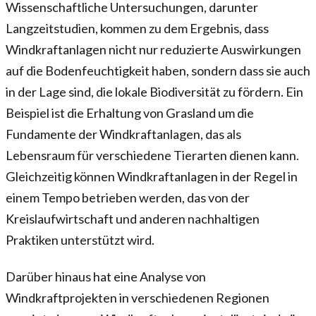
Wissenschaftliche Untersuchungen, darunter
Langzeitstudien, kommen zu dem Ergebnis, dass
Windkraftanlagen nicht nur reduzierte Auswirkungen
auf die Bodenfeuchtigkeit haben, sondern dass sie auch
in der Lage sind, die lokale Biodiversität zu fördern. Ein
Beispiel ist die Erhaltung von Grasland um die
Fundamente der Windkraftanlagen, das als
Lebensraum für verschiedene Tierarten dienen kann.
Gleichzeitig können Windkraftanlagen in der Regel in
einem Tempo betrieben werden, das von der
Kreislaufwirtschaft und anderen nachhaltigen
Praktiken unterstützt wird.
Darüber hinaus hat eine Analyse von
Windkraftprojekten in verschiedenen Regionen