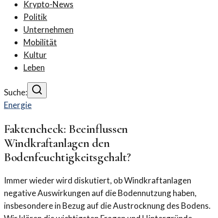
Krypto-News
Politik
Unternehmen
Mobilität
Kultur
Leben
Suche:
Energie
Faktencheck: Beeinflussen
Windkraftanlagen den
Bodenfeuchtigkeitsgehalt?
Immer wieder wird diskutiert, ob Windkraftanlagen
negative Auswirkungen auf die Bodennutzung haben,
insbesondere in Bezug auf die Austrocknung des Bodens.