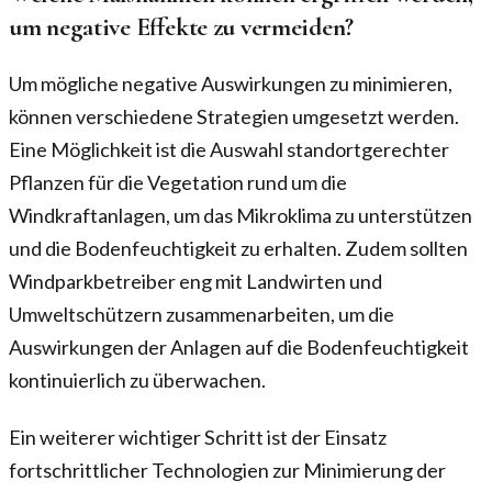
um negative Effekte zu vermeiden?
Um mögliche negative Auswirkungen zu minimieren,
können verschiedene Strategien umgesetzt werden.
Eine Möglichkeit ist die Auswahl standortgerechter
Pflanzen für die Vegetation rund um die
Windkraftanlagen, um das Mikroklima zu unterstützen
und die Bodenfeuchtigkeit zu erhalten. Zudem sollten
Windparkbetreiber eng mit Landwirten und
Umweltschützern zusammenarbeiten, um die
Auswirkungen der Anlagen auf die Bodenfeuchtigkeit
kontinuierlich zu überwachen.
Ein weiterer wichtiger Schritt ist der Einsatz
fortschrittlicher Technologien zur Minimierung der