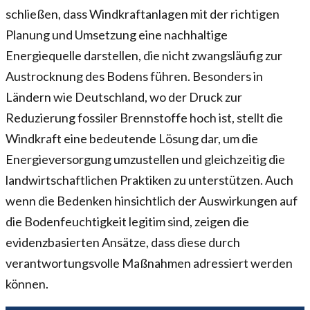
schließen, dass Windkraftanlagen mit der richtigen
Planung und Umsetzung eine nachhaltige
Energiequelle darstellen, die nicht zwangsläufig zur
Austrocknung des Bodens führen. Besonders in
Ländern wie Deutschland, wo der Druck zur
Reduzierung fossiler Brennstoffe hoch ist, stellt die
Windkraft eine bedeutende Lösung dar, um die
Energieversorgung umzustellen und gleichzeitig die
landwirtschaftlichen Praktiken zu unterstützen. Auch
wenn die Bedenken hinsichtlich der Auswirkungen auf
die Bodenfeuchtigkeit legitim sind, zeigen die
evidenzbasierten Ansätze, dass diese durch
verantwortungsvolle Maßnahmen adressiert werden
können.