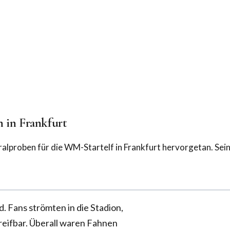
 in Frankfurt
alproben für die WM-Startelf in Frankfurt hervorgetan. Sein
. Fans strömten in die Stadion,
eifbar. Überall waren Fahnen