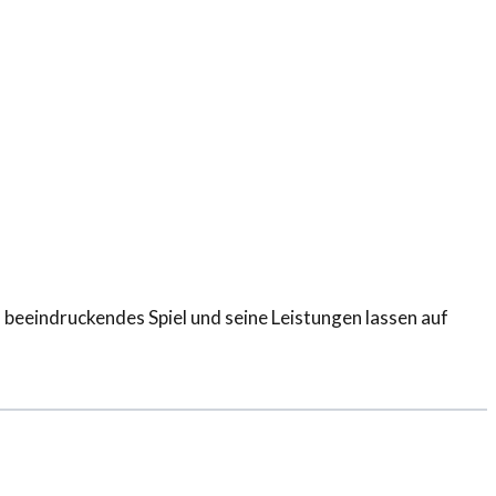
 beeindruckendes Spiel und seine Leistungen lassen auf