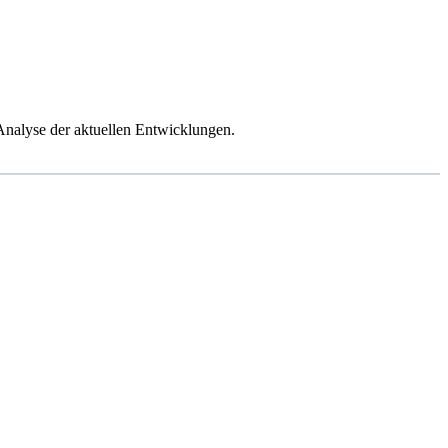
Analyse der aktuellen Entwicklungen.