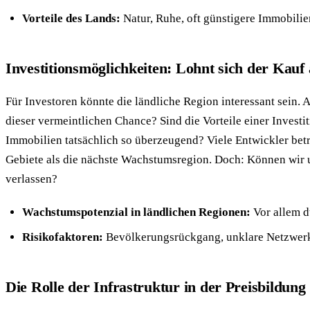
Vorteile des Lands:
Natur, Ruhe, oft günstigere Immobilie
Investitionsmöglichkeiten: Lohnt sich der Kau
Für Investoren könnte die ländliche Region interessant sein. A
dieser vermeintlichen Chance? Sind die Vorteile einer Investit
Immobilien tatsächlich so überzeugend? Viele Entwickler bet
Gebiete als die nächste Wachstumsregion. Doch: Können wir 
verlassen?
Wachstumspotenzial in ländlichen Regionen:
Vor allem d
Risikofaktoren:
Bevölkerungsrückgang, unklare Netzwerki
Die Rolle der Infrastruktur in der Preisbildung