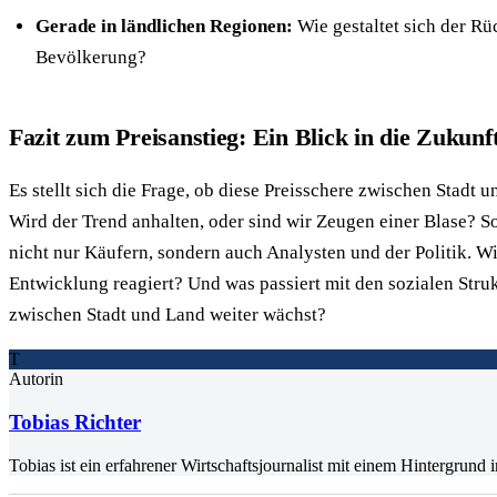
Gerade in ländlichen Regionen:
Wie gestaltet sich der R
Bevölkerung?
Fazit zum Preisanstieg: Ein Blick in die Zukunf
Es stellt sich die Frage, ob diese Preisschere zwischen Stadt u
Wird der Trend anhalten, oder sind wir Zeugen einer Blase? So
nicht nur Käufern, sondern auch Analysten und der Politik. Wi
Entwicklung reagiert? Und was passiert mit den sozialen Stru
zwischen Stadt und Land weiter wächst?
T
Autorin
Tobias Richter
Tobias ist ein erfahrener Wirtschaftsjournalist mit einem Hintergrun