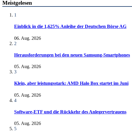
Meistgelesen
1
Einblick in die 1,625% Anleihe der Deutschen Börse AG
06. Aug. 2026
2
Herausforderungen bei den neuen Samsung-Smartphones
05. Aug. 2026
3
Klein, aber leistungsstark: AMD Halo Box startet im Juni
05. Aug. 2026
4
Software-ETF und die Rückkehr des Anlegervertrauens
05. Aug. 2026
5