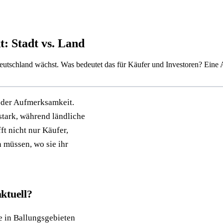
: Stadt vs. Land
Deutschland wächst. Was bedeutet das für Käufer und Investoren? Eine 
 der Aufmerksamkeit.
 stark, während ländliche
t nicht nur Käufer,
 müssen, wo sie ihr
ktuell?
se in Ballungsgebieten