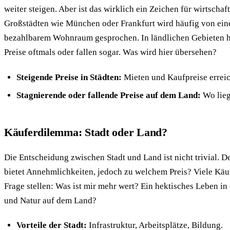
weiter steigen. Aber ist das wirklich ein Zeichen für wirtschaft
Großstädten wie München oder Frankfurt wird häufig von ei
bezahlbarem Wohnraum gesprochen. In ländlichen Gebieten h
Preise oftmals oder fallen sogar. Was wird hier übersehen?
Steigende Preise in Städten:
Mieten und Kaufpreise errei
Stagnierende oder fallende Preise auf dem Land:
Wo lieg
Käuferdilemma: Stadt oder Land?
Die Entscheidung zwischen Stadt und Land ist nicht trivial. De
bietet Annehmlichkeiten, jedoch zu welchem Preis? Viele Käu
Frage stellen: Was ist mir mehr wert? Ein hektisches Leben in
und Natur auf dem Land?
Vorteile der Stadt:
Infrastruktur, Arbeitsplätze, Bildung.