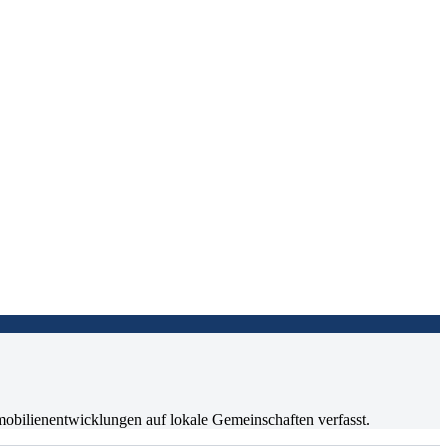
mmobilienentwicklungen auf lokale Gemeinschaften verfasst.