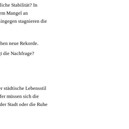
liche Stabilität? In
nem Mangel an
ingegen stagnieren die
chen neue Rekorde.
t die Nachfrage?
r städtische Lebensstil
fer müssen sich die
 der Stadt oder die Ruhe