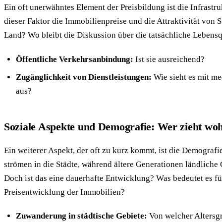
Ein oft unerwähntes Element der Preisbildung ist die Infrastru
dieser Faktor die Immobilienpreise und die Attraktivität von 
Land? Wo bleibt die Diskussion über die tatsächliche Lebensq
Öffentliche Verkehrsanbindung:
Ist sie ausreichend?
Zugänglichkeit von Dienstleistungen:
Wie sieht es mit me
aus?
Soziale Aspekte und Demografie: Wer zieht wo
Ein weiterer Aspekt, der oft zu kurz kommt, ist die Demograf
strömen in die Städte, während ältere Generationen ländliche
Doch ist das eine dauerhafte Entwicklung? Was bedeutet es fü
Preisentwicklung der Immobilien?
Zuwanderung in städtische Gebiete:
Von welcher Altersg