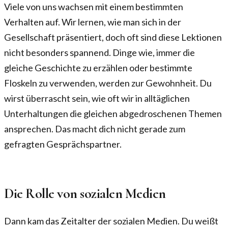
Viele von uns wachsen mit einem bestimmten
Verhalten auf. Wir lernen, wie man sich in der
Gesellschaft präsentiert, doch oft sind diese Lektionen
nicht besonders spannend. Dinge wie, immer die
gleiche Geschichte zu erzählen oder bestimmte
Floskeln zu verwenden, werden zur Gewohnheit. Du
wirst überrascht sein, wie oft wir in alltäglichen
Unterhaltungen die gleichen abgedroschenen Themen
ansprechen. Das macht dich nicht gerade zum
gefragten Gesprächspartner.
Die Rolle von sozialen Medien
Dann kam das Zeitalter der sozialen Medien. Du weißt