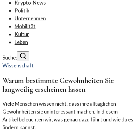
Krypto-News
Politik
Unternehmen
Mobilität
Kultur
Leben
Suche:
Wissenschaft
Warum bestimmte Gewohnheiten Sie
langweilig erscheinen lassen
Viele Menschen wissen nicht, dass ihre alltäglichen
Gewohnheiten sie uninteressant machen. In diesem
Artikel beleuchten wir, was genau dazu führt und wie du es
ändern kannst.