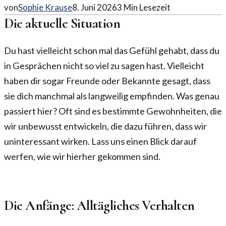
von
Sophie Krause
8. Juni 2026
3
Min Lesezeit
Die aktuelle Situation
Du hast vielleicht schon mal das Gefühl gehabt, dass du
in Gesprächen nicht so viel zu sagen hast. Vielleicht
haben dir sogar Freunde oder Bekannte gesagt, dass
sie dich manchmal als langweilig empfinden. Was genau
passiert hier? Oft sind es bestimmte Gewohnheiten, die
wir unbewusst entwickeln, die dazu führen, dass wir
uninteressant wirken. Lass uns einen Blick darauf
werfen, wie wir hierher gekommen sind.
Die Anfänge: Alltägliches Verhalten