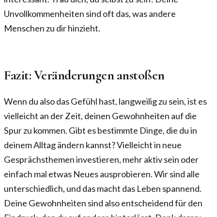
Unvollkommenheiten sind oft das, was andere
Menschen zu dir hinzieht.
Fazit: Veränderungen anstoßen
Wenn du also das Gefühl hast, langweilig zu sein, ist es
vielleicht an der Zeit, deinen Gewohnheiten auf die
Spur zu kommen. Gibt es bestimmte Dinge, die du in
deinem Alltag ändern kannst? Vielleicht in neue
Gesprächsthemen investieren, mehr aktiv sein oder
einfach mal etwas Neues ausprobieren. Wir sind alle
unterschiedlich, und das macht das Leben spannend.
Deine Gewohnheiten sind also entscheidend für den