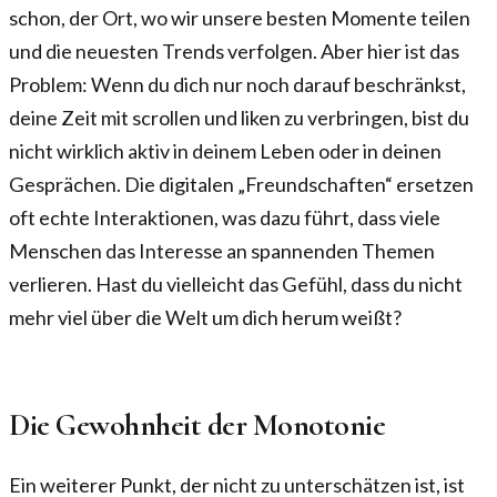
schon, der Ort, wo wir unsere besten Momente teilen
und die neuesten Trends verfolgen. Aber hier ist das
Problem: Wenn du dich nur noch darauf beschränkst,
deine Zeit mit scrollen und liken zu verbringen, bist du
nicht wirklich aktiv in deinem Leben oder in deinen
Gesprächen. Die digitalen „Freundschaften“ ersetzen
oft echte Interaktionen, was dazu führt, dass viele
Menschen das Interesse an spannenden Themen
verlieren. Hast du vielleicht das Gefühl, dass du nicht
mehr viel über die Welt um dich herum weißt?
Die Gewohnheit der Monotonie
Ein weiterer Punkt, der nicht zu unterschätzen ist, ist