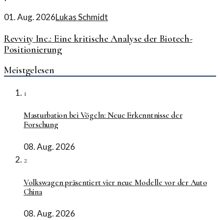
01. Aug. 2026
Lukas Schmidt
Revvity Inc.: Eine kritische Analyse der Biotech-
Positionierung
Meistgelesen
1
Masturbation bei Vögeln: Neue Erkenntnisse der
Forschung
08. Aug. 2026
2
Volkswagen präsentiert vier neue Modelle vor der Auto
China
08. Aug. 2026