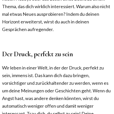
Thema, das dich wirklich interessiert. Warum also nicht
mal etwas Neues ausprobieren? Indem du deinen
Horizont erweiterst, wirst du auch in deinen
Gesprächen aufregender.
Der Druck, perfekt zu sein
Wir leben in einer Welt, in der der Druck, perfekt zu
sein, immens ist. Das kann dich dazu bringen,
vorsichtiger und zurückhaltender zu werden, wenn es
um deine Meinungen oder Geschichten geht. Wenn du
Angst hast, was andere denken könnten, wirst du
automatisch weniger offen und damit weniger
interessant. Trau dich, du selbst zu sein! Deine