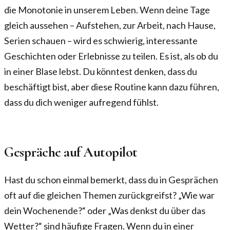
die Monotonie in unserem Leben. Wenn deine Tage
gleich aussehen – Aufstehen, zur Arbeit, nach Hause,
Serien schauen – wird es schwierig, interessante
Geschichten oder Erlebnisse zu teilen. Es ist, als ob du
in einer Blase lebst. Du könntest denken, dass du
beschäftigt bist, aber diese Routine kann dazu führen,
dass du dich weniger aufregend fühlst.
Gespräche auf Autopilot
Hast du schon einmal bemerkt, dass du in Gesprächen
oft auf die gleichen Themen zurückgreifst? „Wie war
dein Wochenende?“ oder „Was denkst du über das
Wetter?“ sind häufige Fragen. Wenn du in einer