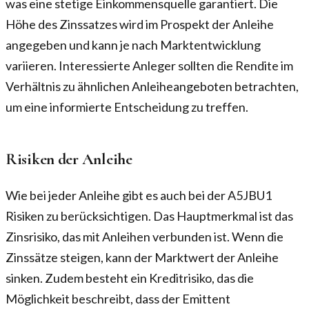
was eine stetige Einkommensquelle garantiert. Die
Höhe des Zinssatzes wird im Prospekt der Anleihe
angegeben und kann je nach Marktentwicklung
variieren. Interessierte Anleger sollten die Rendite im
Verhältnis zu ähnlichen Anleiheangeboten betrachten,
um eine informierte Entscheidung zu treffen.
Risiken der Anleihe
Wie bei jeder Anleihe gibt es auch bei der A5JBU1
Risiken zu berücksichtigen. Das Hauptmerkmal ist das
Zinsrisiko, das mit Anleihen verbunden ist. Wenn die
Zinssätze steigen, kann der Marktwert der Anleihe
sinken. Zudem besteht ein Kreditrisiko, das die
Möglichkeit beschreibt, dass der Emittent