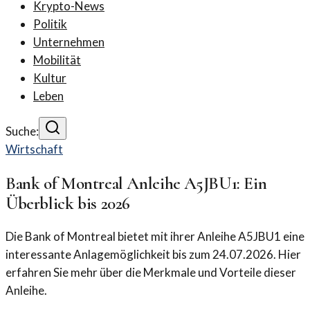
Krypto-News
Politik
Unternehmen
Mobilität
Kultur
Leben
Suche:
Wirtschaft
Bank of Montreal Anleihe A5JBU1: Ein
Überblick bis 2026
Die Bank of Montreal bietet mit ihrer Anleihe A5JBU1 eine
interessante Anlagemöglichkeit bis zum 24.07.2026. Hier
erfahren Sie mehr über die Merkmale und Vorteile dieser
Anleihe.