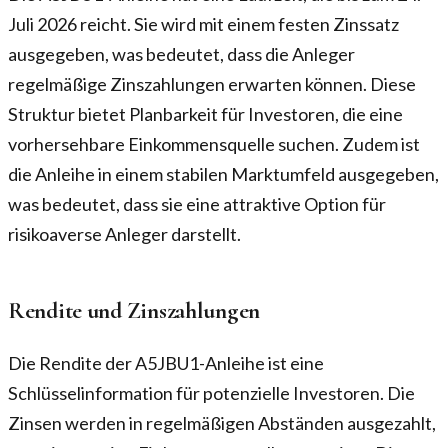
Juli 2026 reicht. Sie wird mit einem festen Zinssatz
ausgegeben, was bedeutet, dass die Anleger
regelmäßige Zinszahlungen erwarten können. Diese
Struktur bietet Planbarkeit für Investoren, die eine
vorhersehbare Einkommensquelle suchen. Zudem ist
die Anleihe in einem stabilen Marktumfeld ausgegeben,
was bedeutet, dass sie eine attraktive Option für
risikoaverse Anleger darstellt.
Rendite und Zinszahlungen
Die Rendite der A5JBU1-Anleihe ist eine
Schlüsselinformation für potenzielle Investoren. Die
Zinsen werden in regelmäßigen Abständen ausgezahlt,