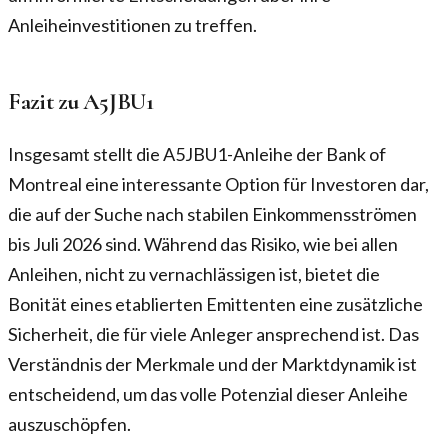
Anleiheinvestitionen zu treffen.
Fazit zu A5JBU1
Insgesamt stellt die A5JBU1-Anleihe der Bank of
Montreal eine interessante Option für Investoren dar,
die auf der Suche nach stabilen Einkommensströmen
bis Juli 2026 sind. Während das Risiko, wie bei allen
Anleihen, nicht zu vernachlässigen ist, bietet die
Bonität eines etablierten Emittenten eine zusätzliche
Sicherheit, die für viele Anleger ansprechend ist. Das
Verständnis der Merkmale und der Marktdynamik ist
entscheidend, um das volle Potenzial dieser Anleihe
auszuschöpfen.