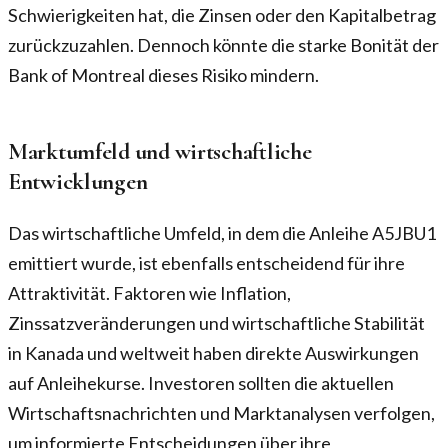
Schwierigkeiten hat, die Zinsen oder den Kapitalbetrag
zurückzuzahlen. Dennoch könnte die starke Bonität der
Bank of Montreal dieses Risiko mindern.
Marktumfeld und wirtschaftliche
Entwicklungen
Das wirtschaftliche Umfeld, in dem die Anleihe A5JBU1
emittiert wurde, ist ebenfalls entscheidend für ihre
Attraktivität. Faktoren wie Inflation,
Zinssatzveränderungen und wirtschaftliche Stabilität
in Kanada und weltweit haben direkte Auswirkungen
auf Anleihekurse. Investoren sollten die aktuellen
Wirtschaftsnachrichten und Marktanalysen verfolgen,
um informierte Entscheidungen über ihre